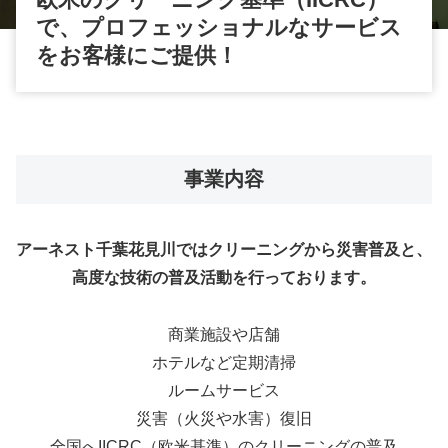
で、プロフェッショナルなサービス
をお客様にご提供！
事業内容
アーネスト千葉花見川ではクリーニングから災害普及と、
高度な技術の普及活動を行っております。
商業施設や店舗
ホテルなど定期清掃
ルームサービス
災害（火災や水害）復旧
全国へIICRC（欧米基準）のクリーニングの普及