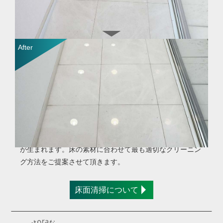
大理石の研磨を施しました。汚れを除去し丁寧に磨き上げ
ることで、コーティング剤を使わなくても高級感のある艶
が生まれます。床の素材に合わせて最も適切なクリーニン
グ方法をご提案させて頂きます。
床面清掃について