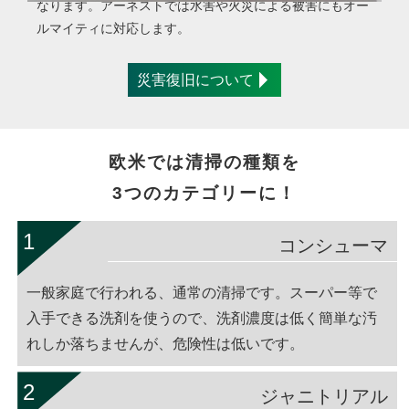
なります。アーネストでは水害や火災による被害にもオー
ルマイティに対応します。
災害復旧について
欧米では清掃の種類を
3つのカテゴリーに！
コンシューマ
一般家庭で行われる、通常の清掃です。スーパー等で
入手できる洗剤を使うので、洗剤濃度は低く簡単な汚
れしか落ちませんが、危険性は低いです。
ジャニトリアル