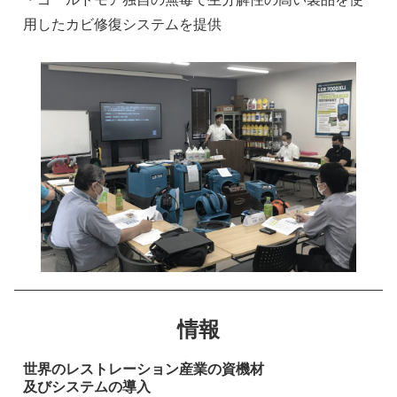
用したカビ修復システムを提供
情報
世界のレストレーション産業の資機材
及びシステムの導入