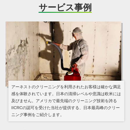
サービス事例
アーネストのクリーニングを利用されたお客様は確かな満足
感を体験されています。日本の清掃レベルや意識は欧米には
及びません。アメリカで最先端のクリーニング技術を誇る
IICRCの認可を受けた当社が提供する、日本最高峰のクリー
ニング事例をご紹介します。