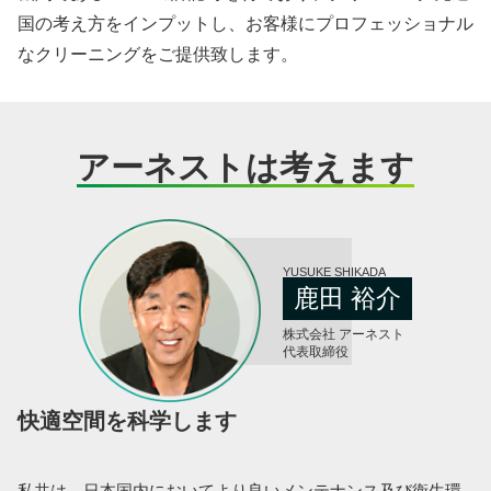
国の考え方をインプットし、お客様にプロフェッショナル
なクリーニングをご提供致します。
アーネストは考えます
YUSUKE SHIKADA
鹿田 裕介
株式会社 アーネスト
代表取締役
快適空間を科学します
私共は、日本国内においてより良いメンテナンス及び衛生環