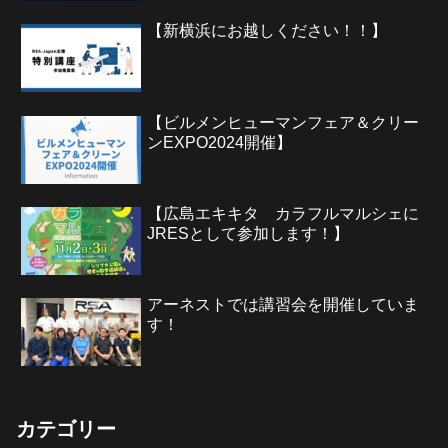
その他多数
【新横浜にお越しください！！】
【ビルメンヒューマンフェア＆クリー
ンEXPO2024開催】
【広島エキキタ カラフルマルシェに
JRESとして参加します！】
アーネストでは講習会を開催していま
す！
カテゴリー