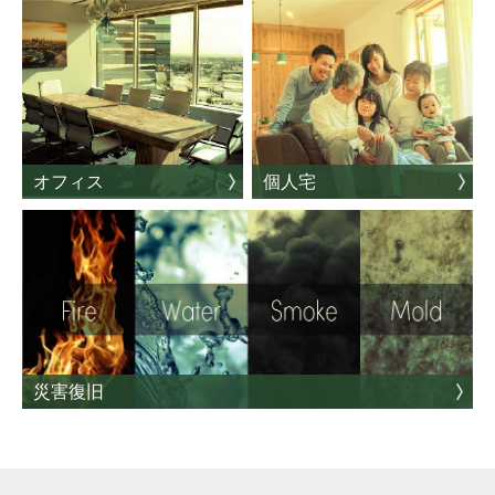
オフィス
個人宅
災害復旧