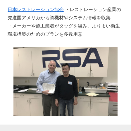
日本レストレーション協会
・レストレーション産業の
先進国アメリカから資機材やシステム情報を収集
・メーカーや施工業者がタッグを組み、よりよい衛生
環境構築のためのプランを多数用意